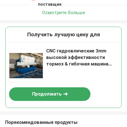
поставщик
Осмотрите больше
Получить лучшую цену для
CNC гидровлические 3mm
высокой эффективности
тормоз & гибочная машина
давления 100 тонн
Продолжать
Порекомендованные продукты