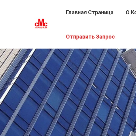
Главная Страница
О К
Отправить Запрос