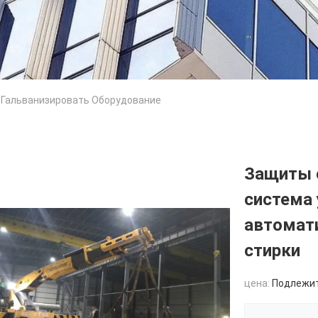
 Гальванизировать Оборудование
Защиты 
система 
автомат
стирки
цена:
Подлежи