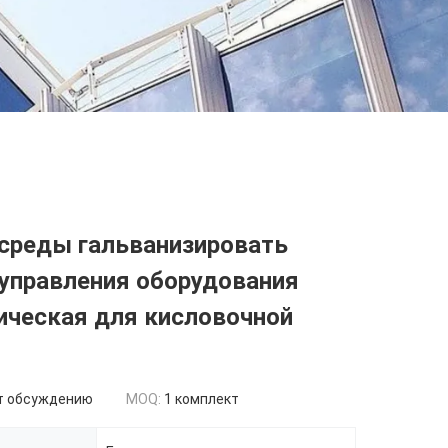
среды гальванизировать
управления оборудования
ическая для кисловочной
т обсуждению
MOQ:
1 комплект