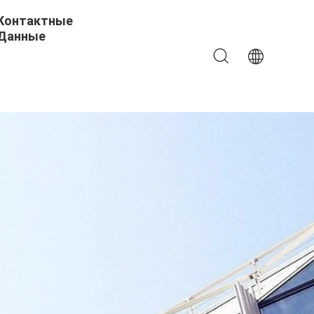
Контактные
Данные